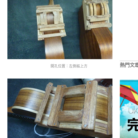
熱門文
開孔位置：左側板上方