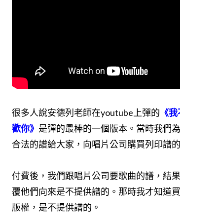
很多人說安德列老師在youtube上彈的
《我不會喜
歡你》
是彈的最棒的一個版本。當時我們為了提供
合法的譜給大家，向唱片公司購買列印譜的版權。
付費後，我們跟唱片公司要歌曲的譜，結果他們回
覆他們向來是不提供譜的。那時我才知道買歌曲譜
版權，是不提供譜的。