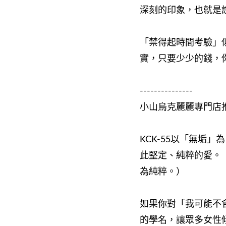
深刻的印象，也就是
「禁得起時間考驗」
實，只要少少的錢，
---------------
小山烏克麗麗專門店
KCK-55以「無垢
此堅定、純粹的愛。
為純粹。）
如果你對「我可能不
的學名，讓眾多女性