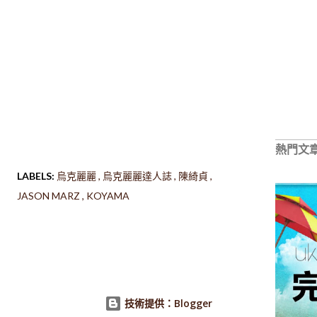
熱門文
LABELS:
烏克麗麗
烏克麗麗達人誌
陳綺貞
JASON MARZ
KOYAMA
技術提供：Blogger