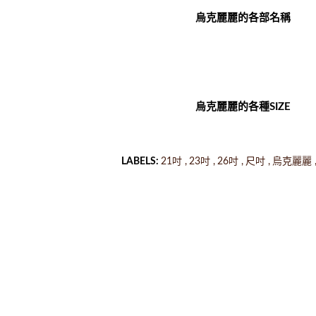
烏克麗麗的各部名稱
烏克麗麗的各種SIZE
LABELS:
21吋
23吋
26吋
尺吋
烏克麗麗