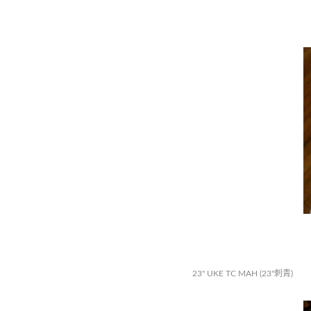
23" UKE TC MAH (23"刺青)