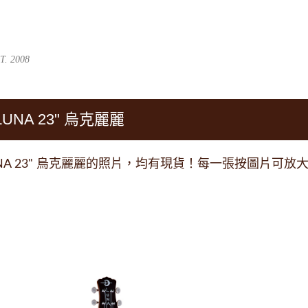
跳到主要內容
. 2008
UNA 23" 烏克麗麗
NA 23" 烏克麗麗的照片，均有現貨！每一張按圖片可放