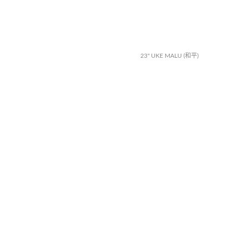
23" UKE MALU (和平)