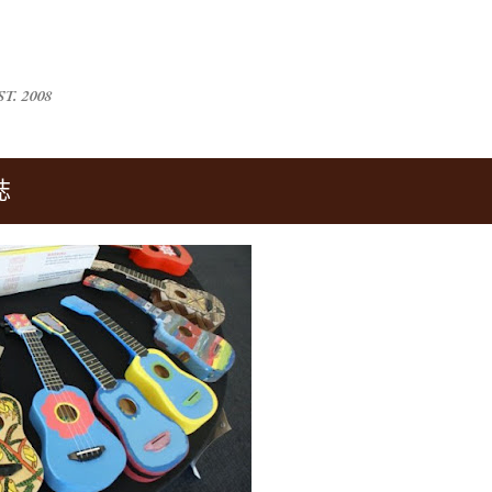
跳到主要內容
T. 2008
誌