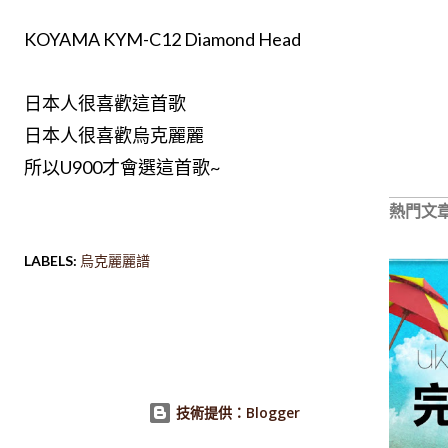
KOYAMA KYM-C12 Diamond Head
日本人很喜歡這首歌
日本人很喜歡烏克麗麗
所以U900才會選這首歌~
熱門文
LABELS:
烏克麗麗譜
技術提供：Blogger