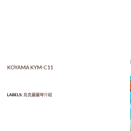
KOYAMA KYM-C11
LABELS:
烏克麗麗琴介紹