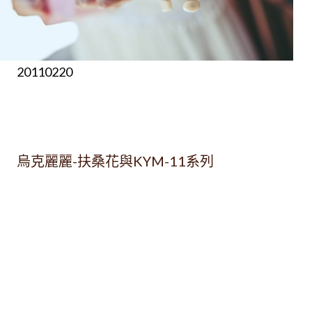
20110220
烏克麗麗-扶桑花與KYM-11系列