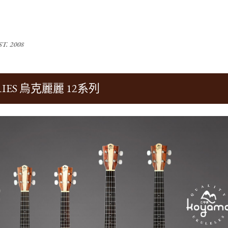
跳到主要內容
T. 2008
ERIES 烏克麗麗 12系列