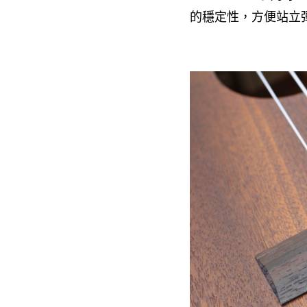
的穩定性，方便站立